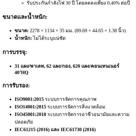
รับประกันกำลังไฟ 30 ปี โดยลดลงเพียง 0.40% ต่อปี
ขนาดและน้ำหนัก:
ขนาด:
2278 × 1134 × 35 มม. (89.69 × 44.65 × 1.38 นิ้ว)
น้ำหนัก:
ไม่ได้ระบุแน่ชัด
การบรรจุ:
31 แผง/พาเลท, 62 แผง/กอง, 620 แผง/คอนเทนเนอร์
40’HQ
การรับรอง:
ISO9001:2015
ระบบการจัดการคุณภาพ
ISO14001:2015
ระบบการจัดการสิ่งแวดล้อม
ISO45001:2018
ระบบการจัดการอาชีวอนามัยและความ
ปลอดภัย
IEC61215 (2016) และ IEC61730 (2016)