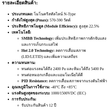
รายละเอียดสินค้า:
ประเภทแผง:
โมโนคริสตัลไลน์ N-Type
กำลังไฟสูงสุด (Pmax):
570-590 วัตต์
ประสิทธิภาพโมดูล (Module Efficiency):
สูงสุด 22.5%
เทคโนโลยี:
SMBB Technology:
เพิ่มประสิทธิภาพการดักจับแสง
และการเก็บกระแสไฟ
Hot 2.0 Technology:
ลดการเสื่อมสภาพ
(LID/LETID) และเพิ่มความเสถียร
ความทนทาน:
ทนต่อแรงลมได้ถึง 2400 Pa และหิมะได้ถึง 5400 Pa
ทนต่อหมอกเกลือและแอมโมเนียได้ดี
PID Resistance:
ลดการเสื่อมสภาพจากแรงดันไฟฟ้า
อุณหภูมิในการใช้งาน:
-40°C ถึง +85°C
แรงดันสูงสุดของระบบ:
1000/1500VDC (IEC)
การรับประกัน:
รับประกันสินค้า 12 ปี