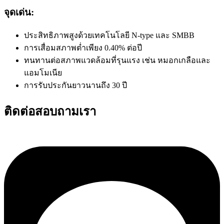
จุดเด่น:
ประสิทธิภาพสูงด้วยเทคโนโลยี N-type และ SMBB
การเสื่อมสภาพต่ำเพียง 0.40% ต่อปี
ทนทานต่อสภาพแวดล้อมที่รุนแรง เช่น หมอกเกลือและ
แอมโมเนีย
การรับประกันยาวนานถึง 30 ปี
ติดต่อสอบถามเรา