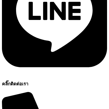
คลิ๊กติดต่อเรา