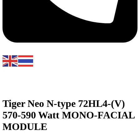
Tiger Neo N-type 72HL4-(V)
570-590 Watt MONO-FACIAL
MODULE