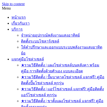
Skip to content
Menu
หน้าแรก
เกี่ยวกับเรา
บริการ
จำหน่ายอุปกรณ์พลังงานแสงอาทิตย์
ติดตั้งระบบโซลาร์เซลล์
ให้คำปรึกษาและออกแบบระบบพลังงานแสงอาทิต
ย์อ
แจกคู่มือโซล่าเชลล์
★รวมวิธีติดตั้ง | แผงโซล่าเซลล์บนหลังคา พร้อม
คู่มือ การติดตั้งด้วยตัวเอง แบบละเอียด
★รวมวิธีติดตั้ง | ปั๊มบาดาลโซล่าเซลล์ แจกฟรี! คู่มือ
ติดตั้งปั๊มโซล่าเซลล์ ทุกรุ่น
★รวมวิธีติดตั้ง | แอร์โซล่าเซลล์ แจกฟรี! คู่มือติดตั้ง
แอร์โซล่าเซลล์ ทุกรุ่น
★รวมวิธีติดตั้ง | ขาตั้งแผงโซล่าเซลล์ แจกฟรี! คู่มือ
ติดตั้งครบทุกรุ่น