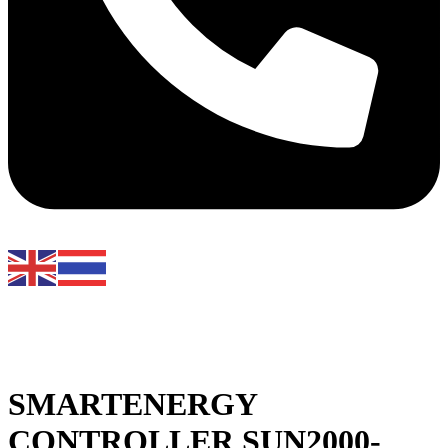
SMARTENERGY
CONTROLLER SUN2000-