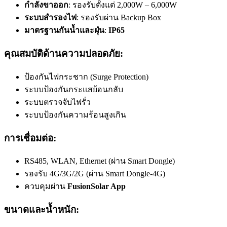
กำลังขาออก
: รองรับตั้งแต่ 2,000W – 6,000W
ระบบสำรองไฟ
: รองรับผ่าน Backup Box
มาตรฐานกันน้ำและฝุ่น
:
IP65
คุณสมบัติด้านความปลอดภัย
:
ป้องกันไฟกระชาก (Surge Protection)
ระบบป้องกันกระแสย้อนกลับ
ระบบตรวจจับไฟรั่ว
ระบบป้องกันความร้อนสูงเกิน
การเชื่อมต่อ
:
RS485, WLAN, Ethernet (ผ่าน Smart Dongle)
รองรับ 4G/3G/2G (ผ่าน Smart Dongle-4G)
ควบคุมผ่าน
FusionSolar App
ขนาดและน้ำหนัก
: