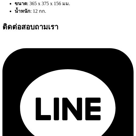
ขนาด
: 365 x 375 x 156 มม.
น้ำหนัก
: 12 กก.
ติดต่อสอบถามเรา