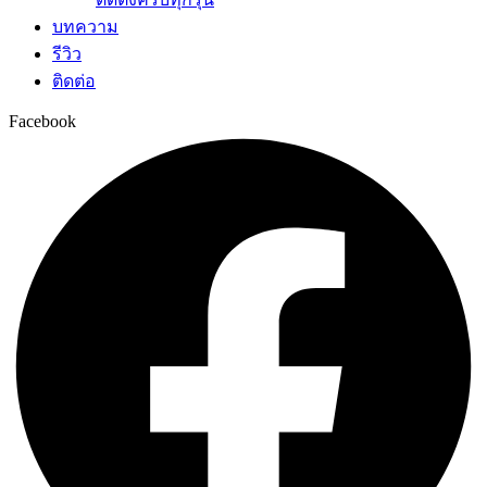
บทความ
รีวิว
ติดต่อ
Facebook