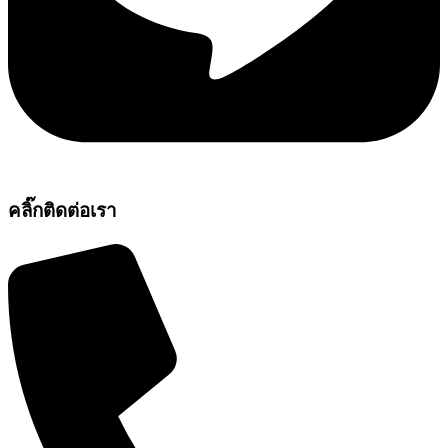
คลิ๊กติดต่อเรา