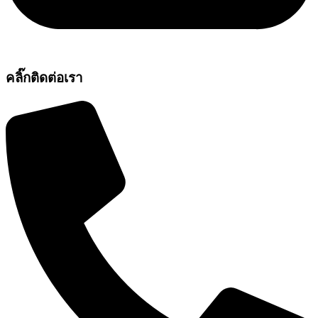
คลิ๊กติดต่อเรา