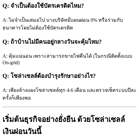
Q: จำเป็นต้องใช้บัตรเครดิตไหม?
A: ไม่จำเป็นเสมอไป บางบริษัทมีแผนผ่อน 0% หรือร่วมกับ
ธนาคารโดยไม่ต้องใช้บัตรเครดิต
Q: ถ้าบ้านไม่มีคนอยู่กลางวันจะคุ้มไหม?
A: คุ้มแน่นอน เพราะสามารถขายไฟคืนได้ (ในกรณีติดตั้งแบบ
On-grid)
Q: โซล่าเซลล์ต้องบำรุงรักษาอย่างไร?
A: เพียงล้างแผงโซล่าเซลล์ทุก 4-6 เดือน และตรวจเช็คระบบปีละ
ครั้งก็เพียงพอ
เริ่มต้นธุรกิจอย่างยั่งยืน ด้วยโซล่าเซลล์
เงินผ่อนวันนี้