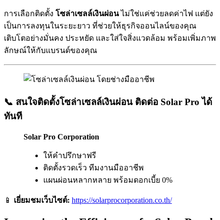
การเลือกติดตั้ง
โซล่าเซลล์เงินผ่อน
ไม่ใช่แค่ช่วยลดค่าไฟ แต่ยัง
เป็นการลงทุนในระยะยาว ที่ช่วยให้ธุรกิจออนไลน์ของคุณ
เติบโตอย่างมั่นคง ประหยัด และใส่ใจสิ่งแวดล้อม พร้อมเพิ่มภาพ
ลักษณ์ให้กับแบรนด์ของคุณ
📞 สนใจติดตั้งโซล่าเซลล์เงินผ่อน ติดต่อ Solar Pro ได้
ทันที
Solar Pro Corporation
ให้คำปรึกษาฟรี
ติดตั้งรวดเร็ว ทีมงานมืออาชีพ
แผนผ่อนหลากหลาย พร้อมดอกเบี้ย 0%
📱
เยี่ยมชมเว็บไซต์:
https://solarprocorporation.co.th/