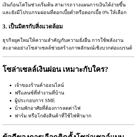
เงินก้อนโตในช่วงเริ่มต้น สามารถวางแผนการเงินได้ง่ายขึ้น
และยังมีโปรแกรมผ่อนที่ดอกเบี้ยต่ำหรือดอกเบี้ย 0% ให้เลือก
3. เป็นมิตรกับสิ่งแวดล้อม
ธุรกิจยุคใหม่ให้ความสำคัญกับความยั่งยืน การใช้พลังงาน
สะอาดอย่างโซล่าเซลล์ช่วยสร้างภาพลักษณ์เชิงบวกต่อแบรนด์
โซล่าเซลล์เงินผ่อน เหมาะกับใคร?
เจ้าของร้านค้าออนไลน์
ฟรีแลนซ์ที่ทำงานที่บ้าน
ผู้ประกอบการ SME
บ้านพักอาศัยที่ต้องการลดค่าไฟ
ฟาร์ม หรือโกดังสินค้าที่ใช้ไฟฟ้ามาก