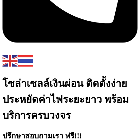
โซล่าเซลล์เงินผ่อน ติดตั้งง่าย
ประหยัดค่าไฟระยะยาว พร้อม
บริการครบวงจร
ปรึกษาสอบถามเรา ฟรี!!!