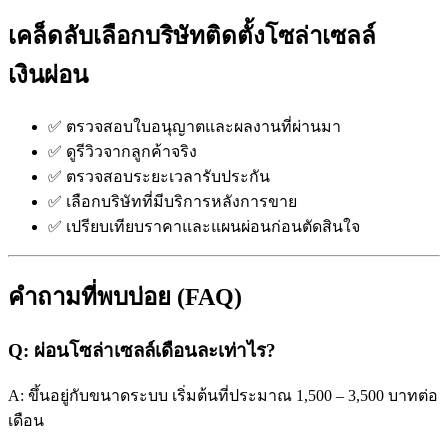
เคล็ดลับเลือกบริษัทติดตั้งโซล่าเซลล์
เงินผ่อน
✅ ตรวจสอบใบอนุญาตและผลงานที่ผ่านมา
✅ ดูรีวิวจากลูกค้าจริง
✅ ตรวจสอบระยะเวลารับประกัน
✅ เลือกบริษัทที่มีบริการหลังการขาย
✅ เปรียบเทียบราคาและแผนผ่อนก่อนตัดสินใจ
คำถามที่พบบ่อย (FAQ)
Q: ผ่อนโซล่าเซลล์เดือนละเท่าไร?
A: ขึ้นอยู่กับขนาดระบบ เริ่มต้นที่ประมาณ 1,500 – 3,500 บาทต่อ
เดือน