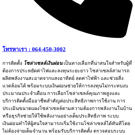
โทรหาเรา : 064-450-3002
การติดตั้ง
โซล่าเซลล์เงินผ่อน
เป็นทางเลือกที่น่าสนใจสำหรับผู้ที่
ต้องการประหยัดค่าไฟและลงทุนระยะยาว โซล่าเซลล์สามารถ
ผลิตพลังงานสะอาดจากแสงอาทิตย์ ลดค่าไฟฟ้า และช่วยสิ่ง
แวดล้อมได้ พร้อมระบบเงินผ่อนช่วยให้การลงทุนไม่กระทบงบ
ประมาณประจำเดือน การเลือกโซล่าเซลล์คุณภาพสูงและ
บริการติดตั้งมืออาชีพสำคัญต่อประสิทธิภาพการใช้งาน การ
ประเมินขนาดแผงโซล่าเซลล์ตามความต้องการพลังงานในบ้าน
หรือธุรกิจช่วยให้ใช้พลังงานอย่างเต็มประสิทธิภาพ ระบบ
เงินผ่อนทำให้ผู้สนใจสามารถเริ่มใช้งานโซล่าเซลล์ได้ทันทีโดย
ไม่ต้องจ่ายเต็มจำนวน พร้อมรับบริการติดตั้ง ตรวจสอบระบบ