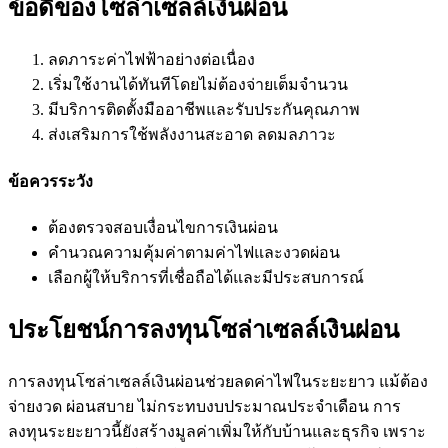
ข้อดีของโซล่าเซลล์เงินผ่อน
ลดภาระค่าไฟฟ้าอย่างต่อเนื่อง
เริ่มใช้งานได้ทันทีโดยไม่ต้องจ่ายเต็มจำนวน
มีบริการติดตั้งมืออาชีพและรับประกันคุณภาพ
ส่งเสริมการใช้พลังงานสะอาด ลดมลภาวะ
ข้อควรระวัง
ต้องตรวจสอบเงื่อนไขการเงินผ่อน
คำนวณความคุ้มค่าตามค่าไฟและงวดผ่อน
เลือกผู้ให้บริการที่เชื่อถือได้และมีประสบการณ์
ประโยชน์การลงทุนโซล่าเซลล์เงินผ่อน
การลงทุนโซล่าเซลล์เงินผ่อนช่วยลดค่าไฟในระยะยาว แม้ต้อง
จ่ายงวด ผ่อนสบาย ไม่กระทบงบประมาณประจำเดือน การ
ลงทุนระยะยาวนี้ยังสร้างมูลค่าเพิ่มให้กับบ้านและธุรกิจ เพราะ