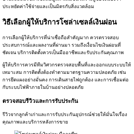
ประหยัดค่าใช้จ่ายและเป็นมิตรกับสิ่งแวดล้อม
วิธีเลือกผู้ให้บริการโซล่าเซลล์เงินผ่อน
การเลือกผู้ให้บริการที่น่าเชื่อถือสำคัญมาก ควรตรวจสอบ
ประสบการณ์และผลงานที่ผ่านมา รวมถึงเงื่อนไขเงินผ่อนที่
ชัดเจน บริการติดตั้งควรเป็นมืออาชีพและรับประกันคุณภาพ
ผู้ให้บริการควรมีทีมวิศวกรตรวจสอบพื้นที่และออกแบบระบบให้
เหมาะสม การติดตั้งต้องทำตามมาตรฐานความปลอดภัย เช่น
การยึดแผงอย่างมั่นคง การเดินสายไฟถูกต้อง และการเชื่อมต่อ
กับระบบไฟฟ้าภายในบ้านอย่างปลอดภัย
ตรวจสอบรีวิวและการรับประกัน
รีวิวจากลูกค้าเก่าและการรับประกันอุปกรณ์ช่วยให้มั่นใจเรื่อง
คุณภาพและบริการหลังการขาย