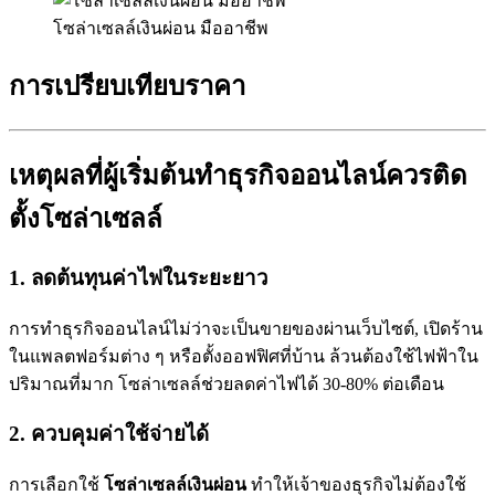
โซล่าเซลล์เงินผ่อน มืออาชีพ
การเปรียบเทียบราคา
เหตุผลที่ผู้เริ่มต้นทำธุรกิจออนไลน์ควรติด
ตั้งโซล่าเซลล์
1. ลดต้นทุนค่าไฟในระยะยาว
การทำธุรกิจออนไลน์ไม่ว่าจะเป็นขายของผ่านเว็บไซต์, เปิดร้าน
ในแพลตฟอร์มต่าง ๆ หรือตั้งออฟฟิศที่บ้าน ล้วนต้องใช้ไฟฟ้าใน
ปริมาณที่มาก โซล่าเซลล์ช่วยลดค่าไฟได้ 30-80% ต่อเดือน
2. ควบคุมค่าใช้จ่ายได้
การเลือกใช้
โซล่าเซลล์เงินผ่อน
ทำให้เจ้าของธุรกิจไม่ต้องใช้