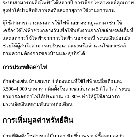
ระบบสามารถผลิตไฟฟ้าได้หลายปี การเลือกโซล่าเซลล์คุณภาพ
สูงทำให้ประสิทธิภาพคงที่และอายุการใช้งานยาวนาน
ผู้ใช้สามารถวางแผนการใช้ไฟฟ้าอย่างชาญฉลาด เช่น ใช้
เครื่องใช้ไฟฟ้าช่วงกลางวันเพื่อใช้พลังงานจากโซล่าเซลล์เต็มที่
และลดการใช้ไฟฟ้าจากการไฟฟ้า นอกจากนี้ ระบบเงินผ่อนยัง
ช่วยให้ผู้สนใจสามารถปรับขนาดแผงหรือจำนวนโซล่าเซลล์
ตามความต้องการของบ้านและธุรกิจได้
การประหยัดค่าไฟ
ตัวอย่างเช่น บ้านขนาด 4 ห้องนอนที่ใช้ไฟฟ้าเฉลี่ยเดือนละ
3,500–4,000 บาท หากติดตั้งโซล่าเซลล์ขนาด 5 กิโลวัตต์ ระบบ
สามารถลดค่าไฟได้ประมาณ 70–80% ทำให้ผู้ใช้สามารถ
ประหยัดเงินหลายพันบาทต่อเดือน
การเพิ่มมูลค่าทรัพย์สิน
บ้านที่ติดตั้งโซล่าเซลล์มีมูลค่าเพิ่มขึ้น เพราะผู้ซื้อจะมองว่า