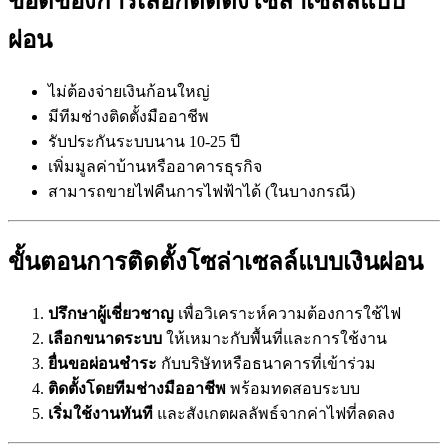
ข้อดีของการเลือกติดตั้งโซล่าเซลล์แบบ
ผ่อน
ไม่ต้องจ่ายเงินก้อนใหญ่
มีทีมช่างติดตั้งมืออาชีพ
รับประกันระบบนาน 10-25 ปี
เพิ่มมูลค่าบ้านหรืออาคารธุรกิจ
สามารถขายไฟคืนการไฟฟ้าได้ (ในบางกรณี)
ขั้นตอนการติดตั้งโซล่าเซลล์แบบเงินผ่อน
ปรึกษาผู้เชี่ยวชาญ
เพื่อวิเคราะห์ความต้องการใช้ไฟ
เลือกขนาดระบบ
ให้เหมาะกับพื้นที่และการใช้งาน
ยื่นขอผ่อนชำระ
กับบริษัทหรือธนาคารที่เข้าร่วม
ติดตั้งโดยทีมช่างมืออาชีพ
พร้อมทดสอบระบบ
เริ่มใช้งานทันที
และสังเกตผลลัพธ์จากค่าไฟที่ลดลง